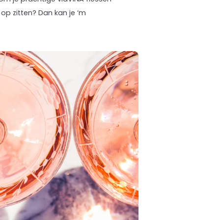
 op zitten? Dan kan je ‘m