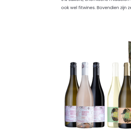
ook wel fitwines. Bovendien zijn