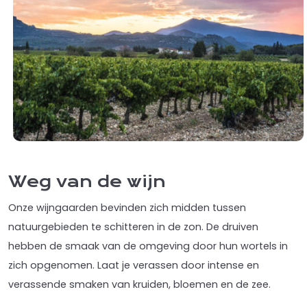
Weg van de wijn
Onze wijngaarden bevinden zich midden tussen
natuurgebieden te schitteren in de zon. De druiven
hebben de smaak van de omgeving door hun wortels in
zich opgenomen. Laat je verassen door intense en
verassende smaken van kruiden, bloemen en de zee.