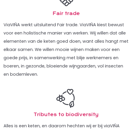
Fair trade
ViaVIÑA werkt uitsluitend Fair trade. ViaVIÑA kiest bewust
voor een holistische manier van werken. Wij willen dat alle
elementen van de keten goed doen, want alles hangt met
elkaar samen. We willen mooie wijnen maken voor een
goede prijs, in samenwerking met blije werknemers en
boeren, in gezonde, bloeiende wijngaarden, vol insecten
en bodemleven.
Tributes to biodiversity
Alles is een keten, en daarom hechten wij er bij viaVIÑA