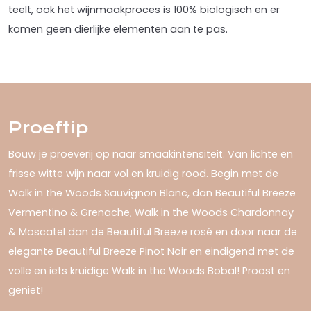
teelt, ook het wijnmaakproces is 100% biologisch en er
komen geen dierlijke elementen aan te pas.
Proeftip
Bouw je proeverij op naar smaakintensiteit. Van lichte en
frisse witte wijn naar vol en kruidig rood. Begin met de
Walk in the Woods Sauvignon Blanc, dan Beautiful Breeze
Vermentino & Grenache, Walk in the Woods Chardonnay
& Moscatel dan de Beautiful Breeze rosé en door naar de
elegante Beautiful Breeze Pinot Noir en eindigend met de
volle en iets kruidige Walk in the Woods Bobal! Proost en
geniet!