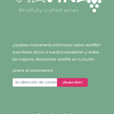
¿Quieres mantenerte informado sobre viaVIÑA?
Suscríbete ahora a nuestra newsletter y recibe
las mejores vibraciones viaVIÑA en tu buzón.
¡Unete al movimiento!