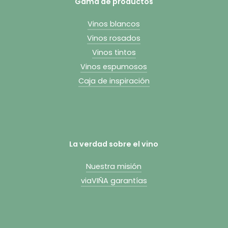
Gama de productos
Vinos blancos
Vinos rosados
Vinos tintos
Vinos espumosos
Caja de inspiración
La verdad sobre el vino
Nuestra misión
viaVIÑA garantías