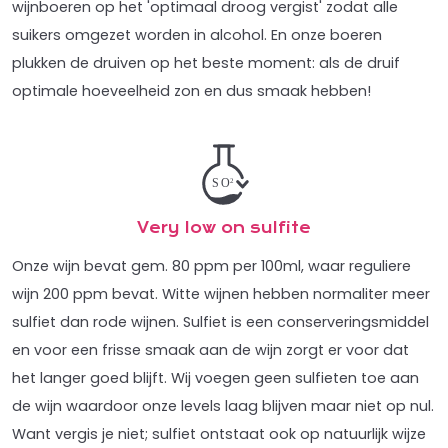
wijnboeren op het 'optimaal droog vergist' zodat alle
suikers omgezet worden in alcohol. En onze boeren
plukken de druiven op het beste moment: als de druif
optimale hoeveelheid zon en dus smaak hebben!
Very low on sulfite
Onze wijn bevat gem. 80 ppm per 100ml, waar reguliere
wijn 200 ppm bevat. Witte wijnen hebben normaliter meer
sulfiet dan rode wijnen. Sulfiet is een conserveringsmiddel
en voor een frisse smaak aan de wijn zorgt er voor dat
het langer goed blijft. Wij voegen geen sulfieten toe aan
de wijn waardoor onze levels laag blijven maar niet op nul.
Want vergis je niet; sulfiet ontstaat ook op natuurlijk wijze