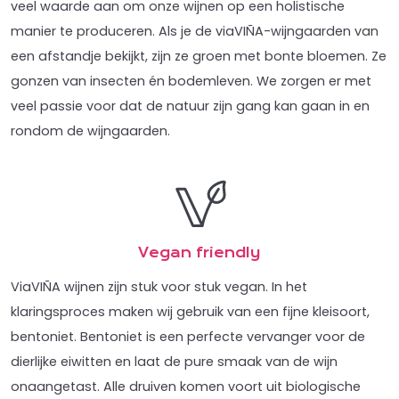
veel waarde aan om onze wijnen op een holistische
manier te produceren. Als je de viaVIÑA-wijngaarden van
een afstandje bekijkt, zijn ze groen met bonte bloemen. Ze
gonzen van insecten én bodemleven. We zorgen er met
veel passie voor dat de natuur zijn gang kan gaan in en
rondom de wijngaarden.
Vegan friendly
ViaVIÑA wijnen zijn stuk voor stuk vegan. In het
klaringsproces maken wij gebruik van een fijne kleisoort,
bentoniet. Bentoniet is een perfecte vervanger voor de
dierlijke eiwitten en laat de pure smaak van de wijn
onaangetast. Alle druiven komen voort uit biologische