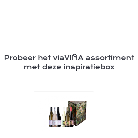
Probeer het viaVIÑA assortiment
met deze inspiratiebox