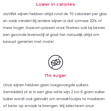
Lower in calories
viaVIÑA wijnen hebben altijd rond de 70 calorieën per glas
en vaak minder! Bij andere wijnen is dat zomaar 20% of
meer hoger. Daarom passen onze fitwines ook bij binnen
een gezonde levensstijl al gaat het natuurlijk altijd om
bewust genieten met mate!
No sugar
Onze wijnen hebben geen toegevoegde suikers.
Gemiddeld zit er in een glas witte wijn 2 tot 6 gram suiker.
Suiker wordt ook gebruikt om smaakfoutjes te maskeren
of beter op smaak te brengen. Wij selecteren onze