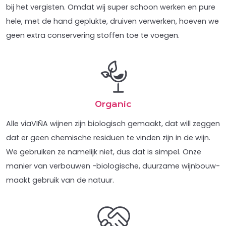
bij het vergisten. Omdat wij super schoon werken en pure
hele, met de hand geplukte, druiven verwerken, hoeven we
geen extra conservering stoffen toe te voegen.
Organic
Alle viaVIÑA wijnen zijn biologisch gemaakt, dat will zeggen
dat er geen chemische residuen te vinden zijn in de wijn.
We gebruiken ze namelijk niet, dus dat is simpel. Onze
manier van verbouwen -biologische, duurzame wijnbouw-
maakt gebruik van de natuur.