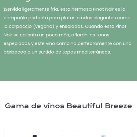
¡Servida ligeramente fría, esta hermosa Pinot Noir es la
compañía perfecta para platos crudos elegantes como
la carpaccio (vegana) y ensaladas. Cuando esta Pinot
Noir se calienta un poco más, afloran los tonos
especiados y este vino combina perfectamente con una
barbacoa o un surtido de tapas mediterráneas.
Gama de vinos Beautiful Breeze