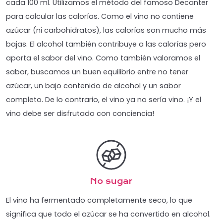
cada 100 ml. Utilizamos el método del famoso Decanter
para calcular las calorías. Como el vino no contiene
azúcar (ni carbohidratos), las calorías son mucho más
bajas. El alcohol también contribuye a las calorías pero
aporta el sabor del vino. Como también valoramos el
sabor, buscamos un buen equilibrio entre no tener
azúcar, un bajo contenido de alcohol y un sabor
completo. De lo contrario, el vino ya no sería vino. ¡Y el
vino debe ser disfrutado con conciencia!
No sugar
El vino ha fermentado completamente seco, lo que
significa que todo el azúcar se ha convertido en alcohol.