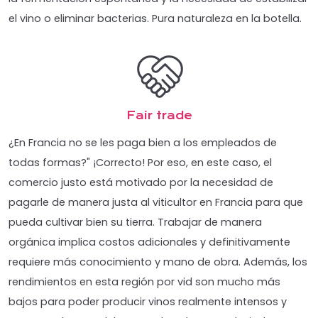
el vino o eliminar bacterias. Pura naturaleza en la botella.
Fair trade
¿En Francia no se les paga bien a los empleados de
todas formas?" ¡Correcto! Por eso, en este caso, el
comercio justo está motivado por la necesidad de
pagarle de manera justa al viticultor en Francia para que
pueda cultivar bien su tierra. Trabajar de manera
orgánica implica costos adicionales y definitivamente
requiere más conocimiento y mano de obra. Además, los
rendimientos en esta región por vid son mucho más
bajos para poder producir vinos realmente intensos y