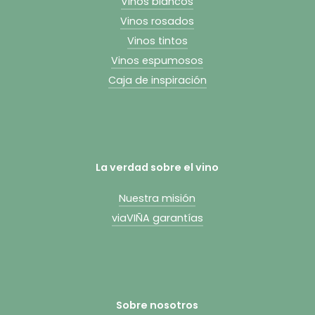
Vinos blancos
Vinos rosados
Vinos tintos
Vinos espumosos
Caja de inspiración
La verdad sobre el vino
Nuestra misión
viaVIÑA garantías
Sobre nosotros