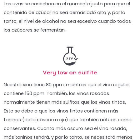
Las uvas se cosechan en el momento justo para que el
contenido de azúcar no sea demasiado alto y, por lo
tanto, el nivel de alcohol no sea excesivo cuando todos
los azúcares se fermentan.
Very low on sulfite
Nuestro vino tiene 80 ppm, mientras que el vino regular
contiene 150 ppm. También, los vinos rosados
normalmente tienen más sulfitos que los vinos tintos.
Esto se debe a que los vinos tintos contienen más
taninos (de la cáscara roja) que también actúan como
conservantes. Cuanto más oscuro sea el vino rosado,
más taninos tendrá, y por lo tanto, se necesitará menos