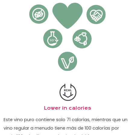
Lower in calories
Este vino puro contiene solo 71 calorías, mientras que un
vino regular a menudo tiene más de 100 calorías por