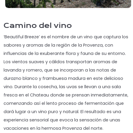
Camino del vino
‘Beautiful Breeze’ es el nombre de un vino que captura los
sabores y aromas de la región de la Provenza, con
influencias de la exuberante flora y fauna de su entorno.
Los vientos suaves y cálidos transportan aromas de
lavanda y romero, que se incorporan a las notas de
durazno blanco y frambuesa madura en este delicioso
vino. Durante la cosecha, las uvas se llevan a una sala
fresca en el Chateau donde se prensan inmediatamente,
comenzando así el lento proceso de fermentación que
dará lugar a un vino puro y natural. El resultado es una
experiencia sensorial que evoca la sensación de unas
vacaciones en la hermosa Provenza del norte.