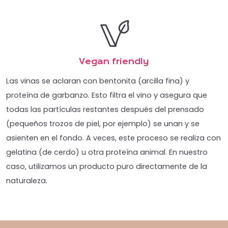
Vegan friendly
Las vinas se aclaran con bentonita (arcilla fina) y
proteína de garbanzo. Esto filtra el vino y asegura que
todas las partículas restantes después del prensado
(pequeños trozos de piel, por ejemplo) se unan y se
asienten en el fondo. A veces, este proceso se realiza con
gelatina (de cerdo) u otra proteína animal. En nuestro
caso, utilizamos un producto puro directamente de la
naturaleza.