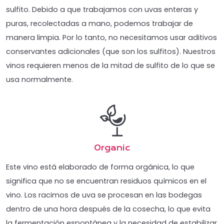
sulfito. Debido a que trabajamos con uvas enteras y
puras, recolectadas a mano, podemos trabajar de
manera limpia. Por lo tanto, no necesitamos usar aditivos
conservantes adicionales (que son los sulfitos). Nuestros
vinos requieren menos de la mitad de sulfito de lo que se
usa normalmente.
Organic
Este vino está elaborado de forma orgánica, lo que
significa que no se encuentran residuos químicos en el
vino. Los racimos de uva se procesan en las bodegas
dentro de una hora después de la cosecha, lo que evita
la fermentación espontánea y la necesidad de estabilizar