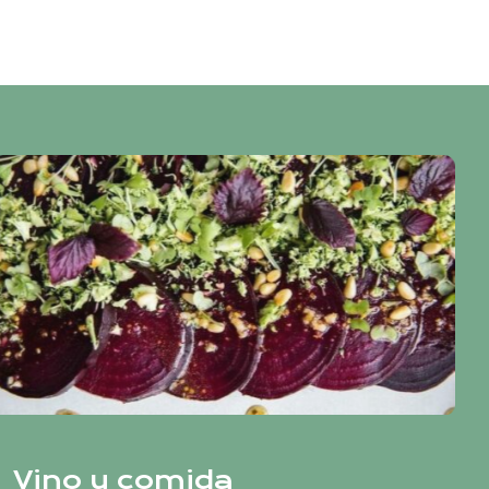
Vino y comida