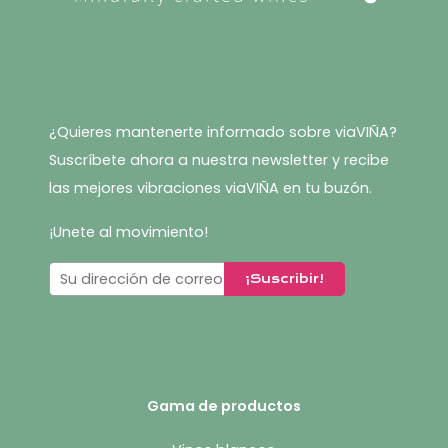
¿Quieres mantenerte informado sobre viaVIÑA?
Suscríbete ahora a nuestra newsletter y recibe
las mejores vibraciones viaVIÑA en tu buzón.
¡Unete al movimiento!
Gama de productos