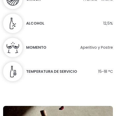
ALCOHOL
12,5%
MOMENTO
Aperitivo y Postre
TEMPERATURA DE SERVICIO
15-18 °C