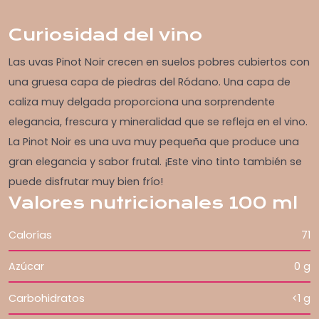
Curiosidad del vino
Las uvas Pinot Noir crecen en suelos pobres cubiertos con
una gruesa capa de piedras del Ródano. Una capa de
caliza muy delgada proporciona una sorprendente
elegancia, frescura y mineralidad que se refleja en el vino.
La Pinot Noir es una uva muy pequeña que produce una
gran elegancia y sabor frutal. ¡Este vino tinto también se
puede disfrutar muy bien frío!
Valores nutricionales 100 ml
Calorías
71
Azúcar
0 g
Carbohidratos
<1 g