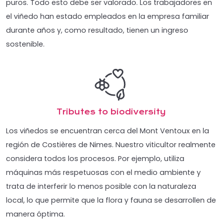
puros. Todo esto debe ser valorado. Los trabajadores en
el viñedo han estado empleados en la empresa familiar
durante años y, como resultado, tienen un ingreso
sostenible.
Tributes to biodiversity
Los viñedos se encuentran cerca del Mont Ventoux en la
región de Costières de Nimes. Nuestro viticultor realmente
considera todos los procesos. Por ejemplo, utiliza
máquinas más respetuosas con el medio ambiente y
trata de interferir lo menos posible con la naturaleza
local, lo que permite que la flora y fauna se desarrollen de
manera óptima.