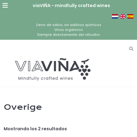
viaVIÑA - mindfully crafted wines
Lleno de sabor, sin aditivos químicos
Vinos orgánicos
Siempre directamente del viticultor
Overige
Mostrando los 2 resultados