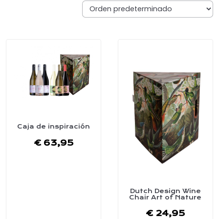
Caja de inspiración
€
63,95
Dutch Design Wine
Chair Art of Nature
€
24,95