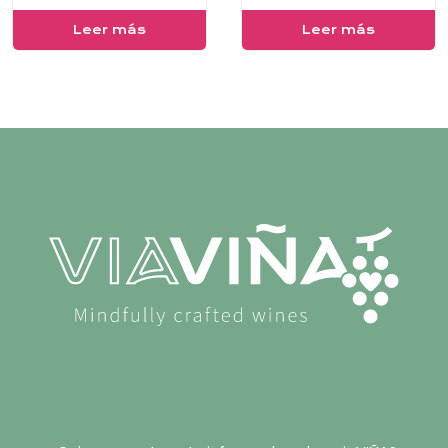
Leer más
Leer más