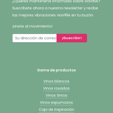
¿Quieres mantenerte informado sobre viaVIÑA?
Suscríbete ahora a nuestra newsletter y recibe
las mejores vibraciones viaVIÑA en tu buzón.
¡Unete al movimiento!
Gama de productos
Vinos blancos
Vinos rosados
Vinos tintos
Vinos espumosos
Caja de inspiración