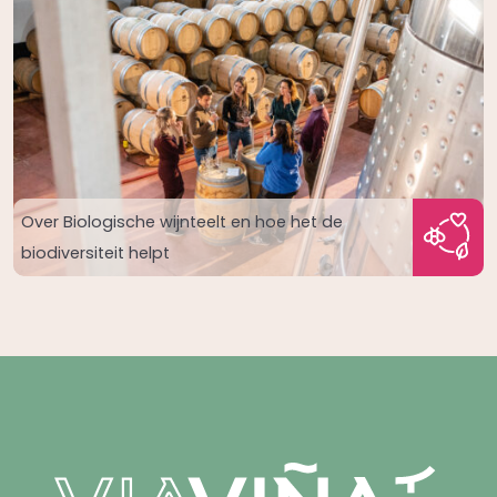
Over Biologische wijnteelt en hoe het de
biodiversiteit helpt