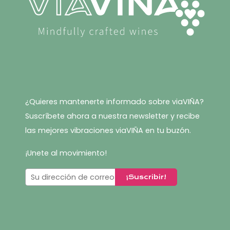
¿Quieres mantenerte informado sobre viaVIÑA?
Suscríbete ahora a nuestra newsletter y recibe
las mejores vibraciones viaVIÑA en tu buzón.
¡Unete al movimiento!