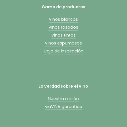
Gama de productos
Vinos blancos
Vinos rosados
Vinos tintos
Vinos espumosos
Caja de inspiración
La verdad sobre el vino
Nuestra misión
viaVIÑA garantías