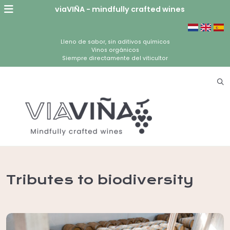
viaVIÑA - mindfully crafted wines
Lleno de sabor, sin aditivos químicos
Vinos orgánicos
Siempre directamente del viticultor
Tributes to biodiversity