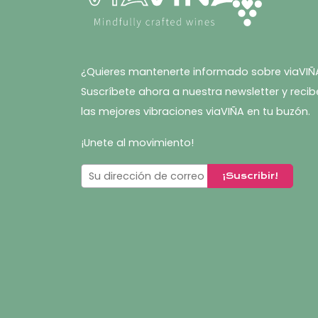
¿Quieres mantenerte informado sobre viaVIÑ
Suscríbete ahora a nuestra newsletter y recib
las mejores vibraciones viaVIÑA en tu buzón.
¡Unete al movimiento!