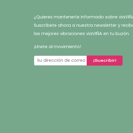
¿Quieres mantenerte informado sobre viaVIÑ
Suscríbete ahora a nuestra newsletter y recib
las mejores vibraciones viaVIÑA en tu buzón.
¡Unete al movimiento!