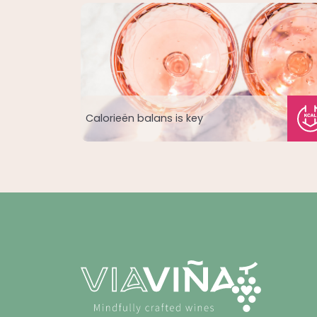
Calorieën balans is key